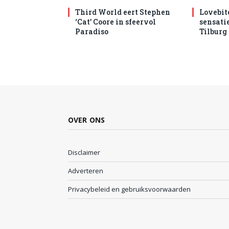
Third World eert Stephen
Lovebit
‘Cat’ Coore in sfeervol
sensatie
Paradiso
Tilburg
OVER ONS
Disclaimer
Adverteren
Privacybeleid en gebruiksvoorwaarden