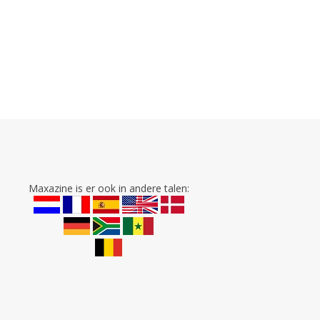
Maxazine is er ook in andere talen: