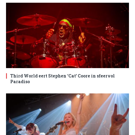
Third World eert Stephen ‘Cat’ Coore in sfeervol
Paradiso