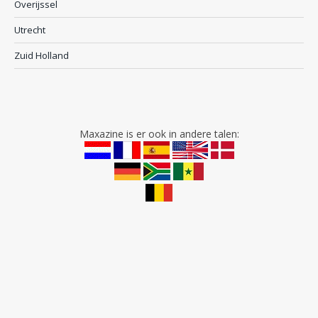
Overijssel
Utrecht
Zuid Holland
Maxazine is er ook in andere talen: