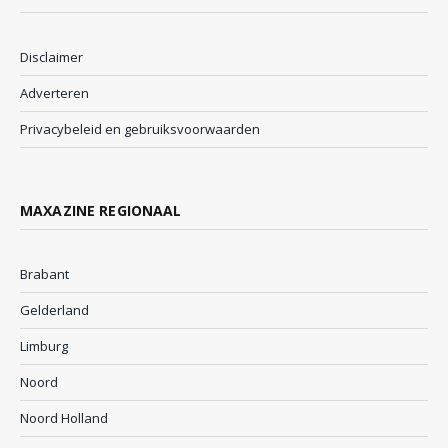
Disclaimer
Adverteren
Privacybeleid en gebruiksvoorwaarden
MAXAZINE REGIONAAL
Brabant
Gelderland
Limburg
Noord
Noord Holland