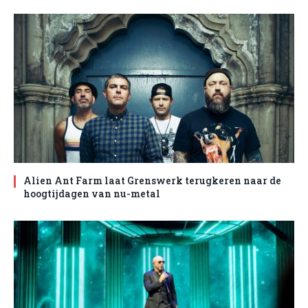
Alien Ant Farm laat Grenswerk terugkeren naar de
hoogtijdagen van nu-metal