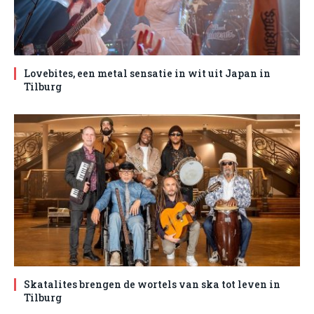
Lovebites, een metal sensatie in wit uit Japan in
Tilburg
Skatalites brengen de wortels van ska tot leven in
Tilburg