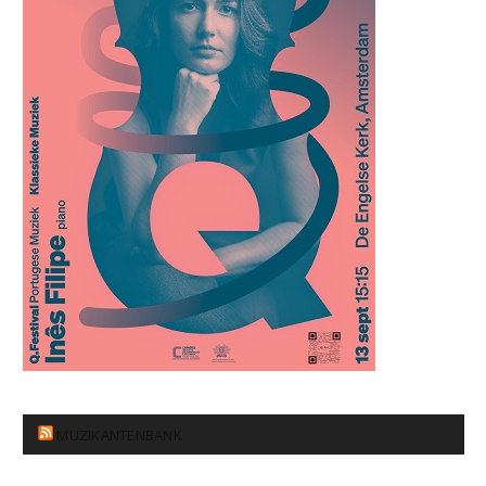
MUZIKANTENBANK