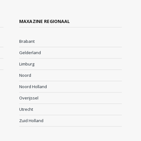
MAXAZINE REGIONAAL
Brabant
Gelderland
Limburg
Noord
Noord Holland
Overijssel
Utrecht
Zuid Holland