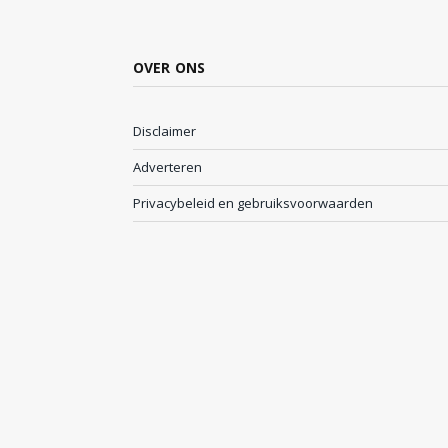
OVER ONS
Disclaimer
Adverteren
Privacybeleid en gebruiksvoorwaarden