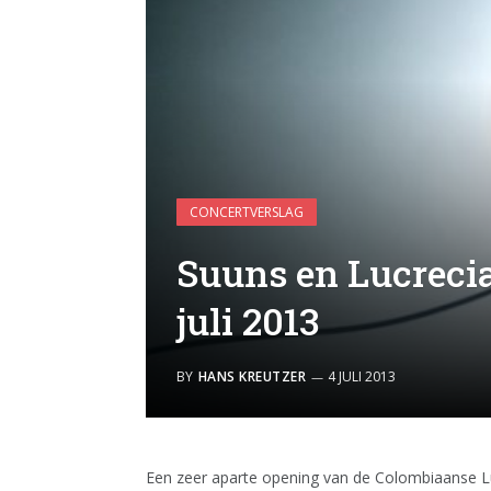
CONCERTVERSLAG
Suuns en Lucrecia
juli 2013
BY
HANS KREUTZER
4 JULI 2013
Een zeer aparte opening van de Colombiaanse Luc