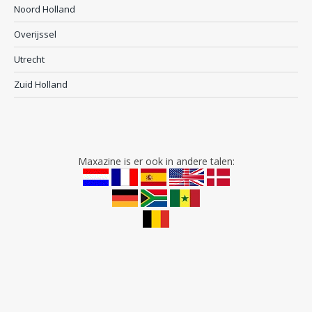
Noord Holland
Overijssel
Utrecht
Zuid Holland
Maxazine is er ook in andere talen: