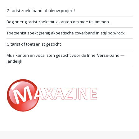
Gitarist zoekt band of nieuw project!
Beginner gitarist zoekt muzikanten om mee te jammen.
Toetsenist zoekt (semi) akoestische coverband in stijl pop/rock
Gitarist of toetsenist gezocht
Muzikanten en vocalisten gezocht voor de InnerVerse-band —
landelijk