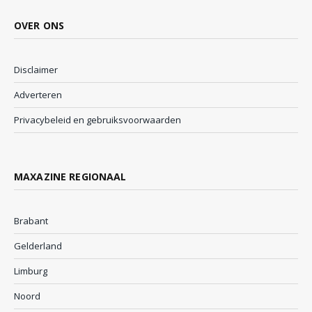
OVER ONS
Disclaimer
Adverteren
Privacybeleid en gebruiksvoorwaarden
MAXAZINE REGIONAAL
Brabant
Gelderland
Limburg
Noord