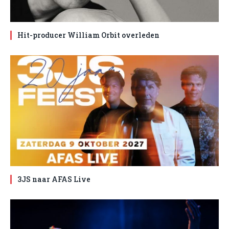
Hit-producer William Orbit overleden
3JS naar AFAS Live