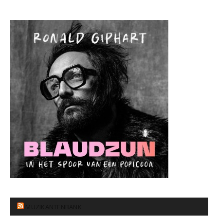
MUZIKANTENBANK