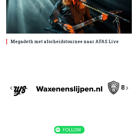
Megadeth met afscheidstournee naar AFAS Live