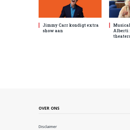
Jimmy Carr kondigt extra
Musical
show aan
Alberti
theater
OVER ONS
Disclaimer