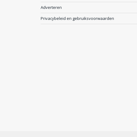
Adverteren
Privacybeleid en gebruiksvoorwaarden