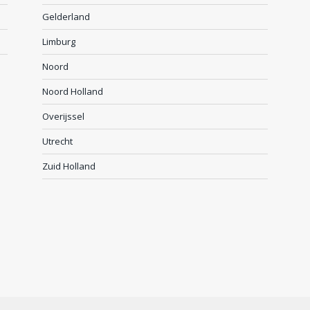
Gelderland
Limburg
Noord
Noord Holland
Overijssel
Utrecht
Zuid Holland