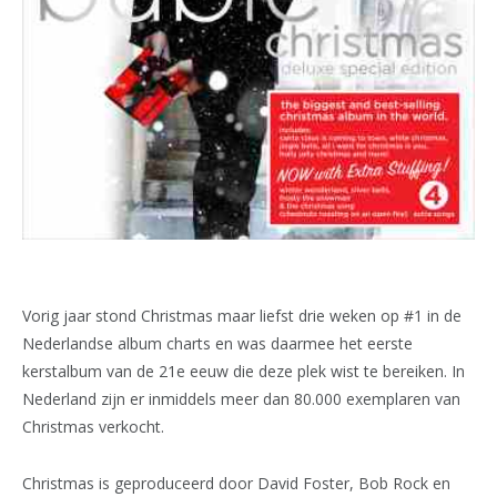
Vorig jaar stond Christmas maar liefst drie weken op #1 in de
Nederlandse album charts en was daarmee het eerste
kerstalbum van de 21e eeuw die deze plek wist te bereiken. In
Nederland zijn er inmiddels meer dan 80.000 exemplaren van
Christmas verkocht.
Christmas is geproduceerd door David Foster, Bob Rock en