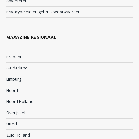
Adverteren
Privacybeleid en gebruiksvoorwaarden
MAXAZINE REGIONAAL
Brabant
Gelderland
Limburg
Noord
Noord Holland
Overijssel
Utrecht
Zuid Holland