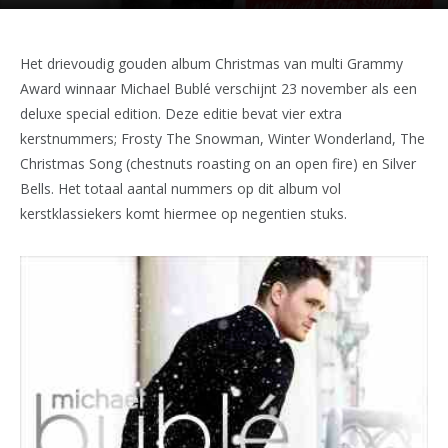
Het drievoudig gouden album Christmas van multi Grammy
Award winnaar Michael Bublé verschijnt 23 november als een
deluxe special edition. Deze editie bevat vier extra
kerstnummers; Frosty The Snowman, Winter Wonderland, The
Christmas Song (chestnuts roasting on an open fire) en Silver
Bells. Het totaal aantal nummers op dit album vol
kerstklassiekers komt hiermee op negentien stuks.