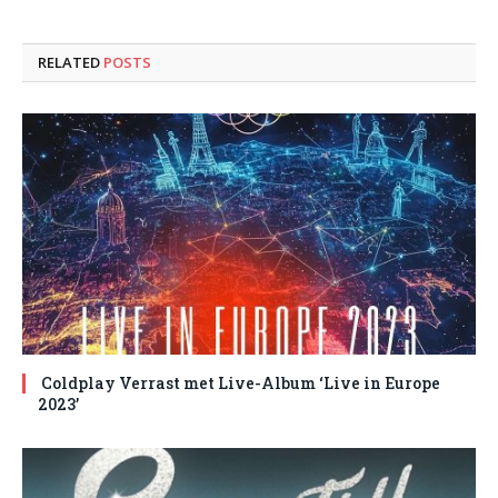
RELATED
POSTS
Coldplay Verrast met Live-Album ‘Live in Europe
2023’