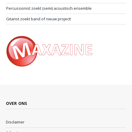
Percussionist zoekt (semi) acoustisch ensemble
Gitarist zoekt band of nieuw project!
OVER ONS
Disclaimer