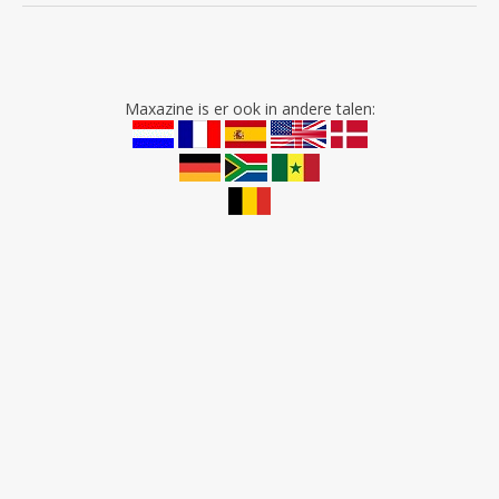
Maxazine is er ook in andere talen: