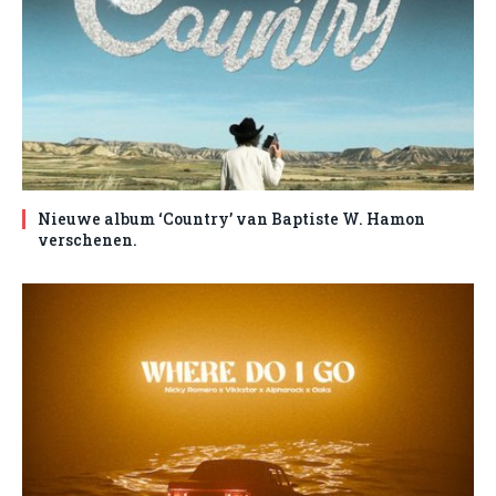
Nieuwe album ‘Country’ van Baptiste W. Hamon
verschenen.