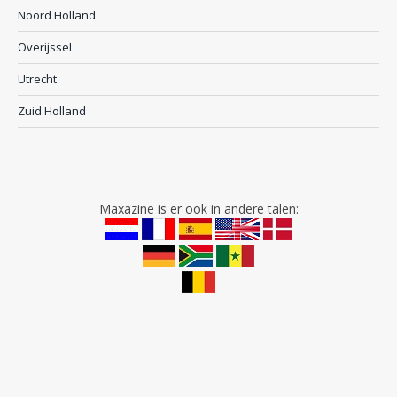
Noord Holland
Overijssel
Utrecht
Zuid Holland
Maxazine is er ook in andere talen: