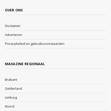
OVER ONS
Disclaimer
Adverteren
Privacybeleid en gebruiksvoorwaarden
MAXAZINE REGIONAAL
Brabant
Gelderland
Limburg
Noord