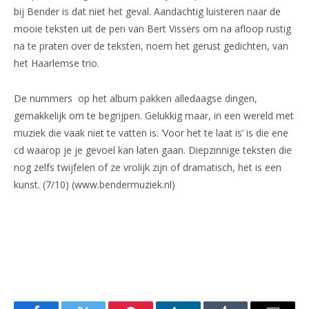
bij Bender is dat niet het geval. Aandachtig luisteren naar de
mooie teksten uit de pen van Bert Vissers om na afloop rustig
na te praten over de teksten, noem het gerust gedichten, van
het Haarlemse trio.
De nummers op het album pakken alledaagse dingen,
gemakkelijk om te begrijpen. Gelukkig maar, in een wereld met
muziek die vaak niet te vatten is. ‘Voor het te laat is’ is die ene
cd waarop je je gevoel kan laten gaan. Diepzinnige teksten die
nog zelfs twijfelen of ze vrolijk zijn of dramatisch, het is een
kunst. (7/10) (www.bendermuziek.nl)