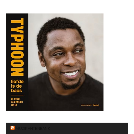
MUZIKANTENBANK