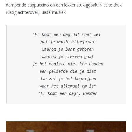
dampende cappuccino en een lekker stuk gebak. Niet te druk,
rustig achterover, luistermuziek.
"Er komt een dag dat moet wel
 dat je wordt bijgepraat
 waarom je bent geboren
 waarom je sterven gaat
 je het mooiste niet kon houden
 een geliefde die je mist
 dan zal je het begrijpen
 waar het allemaal om is"
 'Er komt een dag', Bender