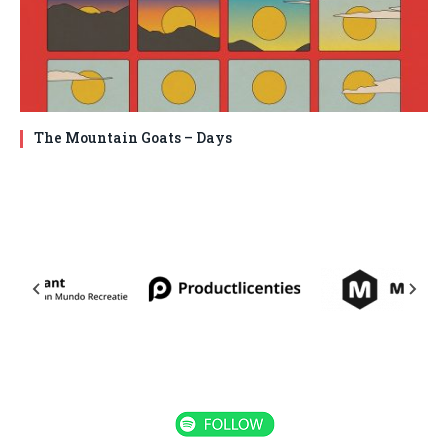
The Mountain Goats – Days