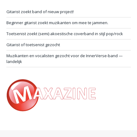
Gitarist zoekt band of nieuw project!
Beginner gitarist zoekt muzikanten om mee te jammen.
Toetsenist zoekt (semi) akoestische coverband in stijl pop/rock
Gitarist of toetsenist gezocht
Muzikanten en vocalisten gezocht voor de InnerVerse-band —
landelijk