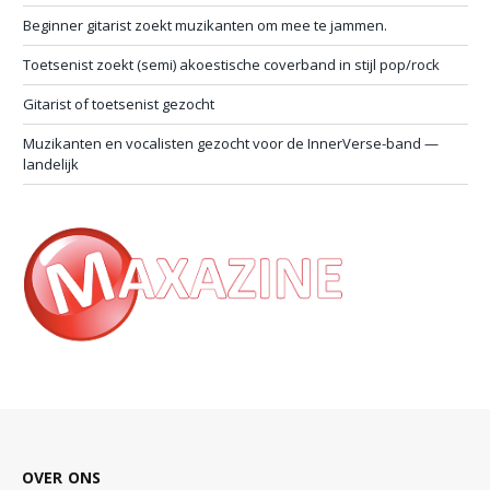
Beginner gitarist zoekt muzikanten om mee te jammen.
Toetsenist zoekt (semi) akoestische coverband in stijl pop/rock
Gitarist of toetsenist gezocht
Muzikanten en vocalisten gezocht voor de InnerVerse-band —
landelijk
OVER ONS