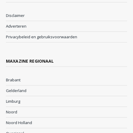
Disclaimer
Adverteren
Privacybeleid en gebruiksvoorwaarden
MAXAZINE REGIONAAL
Brabant
Gelderland
Limburg
Noord
Noord Holland