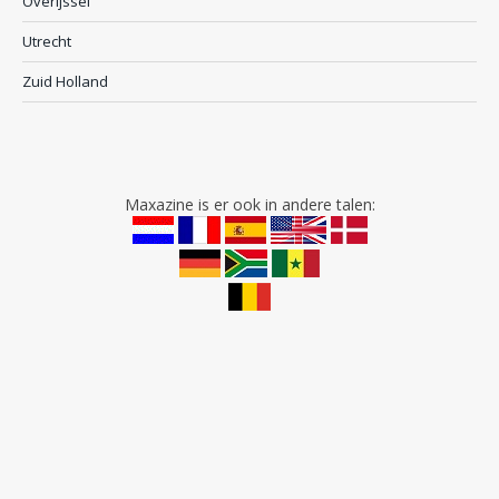
Overijssel
Utrecht
Zuid Holland
Maxazine is er ook in andere talen: