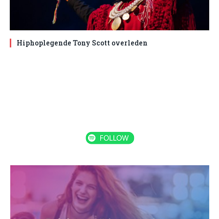
Hiphoplegende Tony Scott overleden