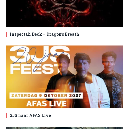
Inspectah Deck – Dragon’s Breath
3JS naar AFAS Live