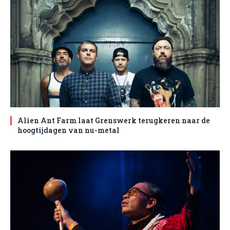
Alien Ant Farm laat Grenswerk terugkeren naar de
hoogtijdagen van nu-metal