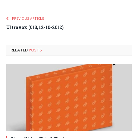
PREVIOUS ARTICLE
Ultravox (013, 12-10-2012)
RELATED
POSTS