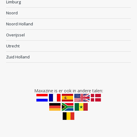
Limburg
Noord
Noord Holland
Overijssel
Utrecht
Zuid Holland
Maxazine is er ook in andere talen: