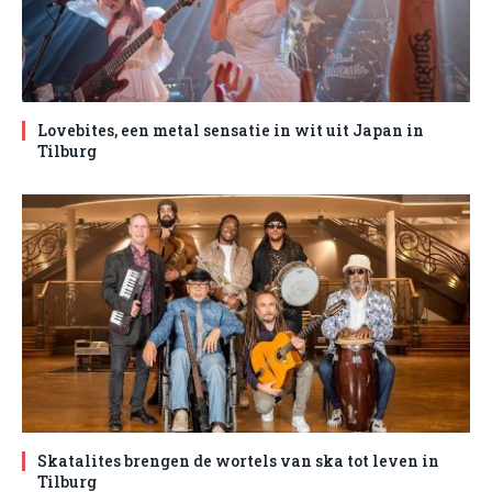
Lovebites, een metal sensatie in wit uit Japan in
Tilburg
Skatalites brengen de wortels van ska tot leven in
Tilburg