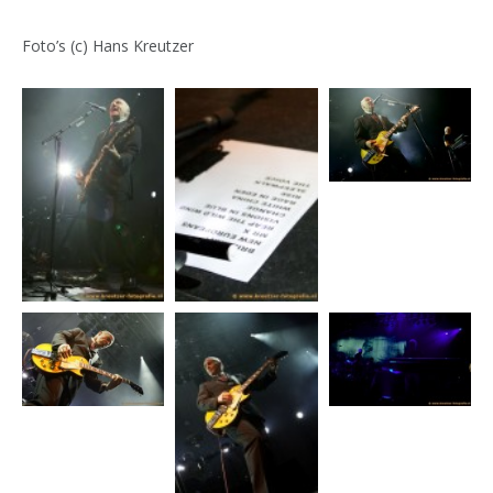
Foto’s (c) Hans Kreutzer