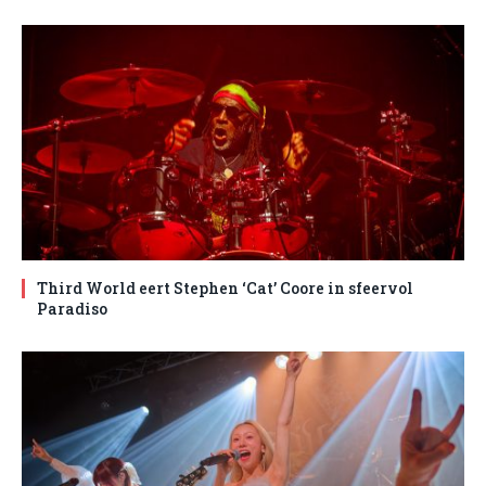
Third World eert Stephen ‘Cat’ Coore in sfeervol
Paradiso