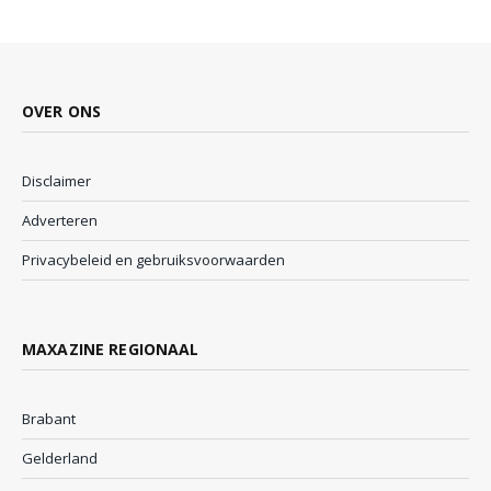
OVER ONS
Disclaimer
Adverteren
Privacybeleid en gebruiksvoorwaarden
MAXAZINE REGIONAAL
Brabant
Gelderland