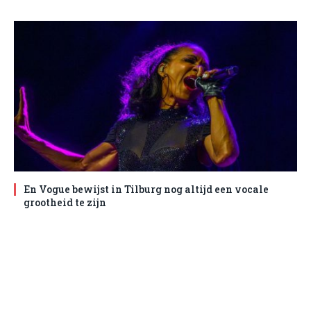
En Vogue bewijst in Tilburg nog altijd een vocale
grootheid te zijn