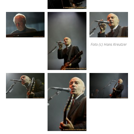
Foto (c) Hans Kreutzer