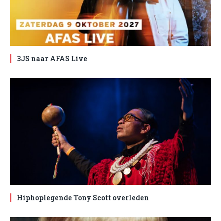
3JS naar AFAS Live
Hiphoplegende Tony Scott overleden