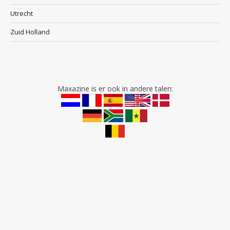
Utrecht
Zuid Holland
Maxazine is er ook in andere talen: