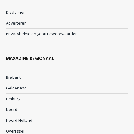
Disclaimer
Adverteren
Privacybeleid en gebruiksvoorwaarden
MAXAZINE REGIONAAL
Brabant
Gelderland
Limburg
Noord
Noord Holland
Overijssel