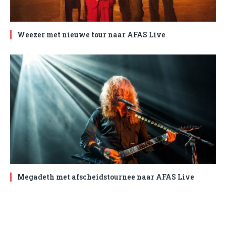
Weezer met nieuwe tour naar AFAS Live
Megadeth met afscheidstournee naar AFAS Live