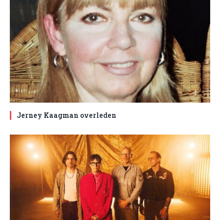
Jerney Kaagman overleden