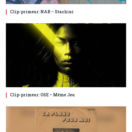
Clip-primeur: NAR – Stachini
Clip-primeur: OSE – Même Jeu