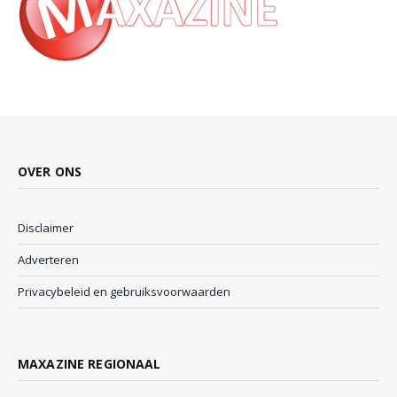
OVER ONS
Disclaimer
Adverteren
Privacybeleid en gebruiksvoorwaarden
MAXAZINE REGIONAAL