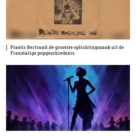
Plastic Bertrand: de grootste oplichtingszaak uit de
Franstalige popgeschiedenis