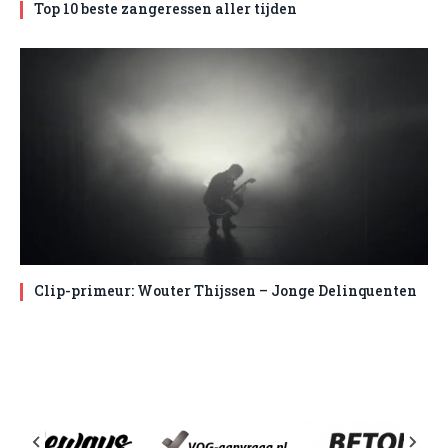
Top 10 beste zangeressen aller tijden
Clip-primeur: Wouter Thijssen – Jonge Delinquenten