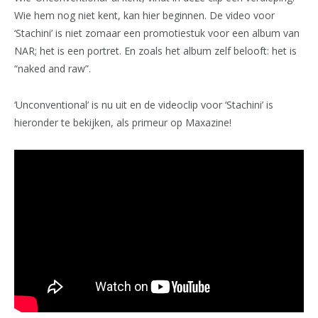
Wie hem nog niet kent, kan hier beginnen. De video voor
‘Stachini’ is niet zomaar een promotiestuk voor een album van
NAR; het is een portret. En zoals het album zelf belooft: het is
“naked and raw”.
‘Unconventional’ is nu uit en de videoclip voor ‘Stachini’ is
hieronder te bekijken, als primeur op Maxazine!