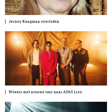
Jerney Kaagman overleden
Weezer met nieuwe tour naar AFAS Live