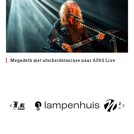
Megadeth met afscheidstournee naar AFAS Live