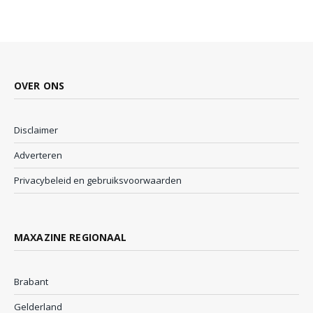
OVER ONS
Disclaimer
Adverteren
Privacybeleid en gebruiksvoorwaarden
MAXAZINE REGIONAAL
Brabant
Gelderland