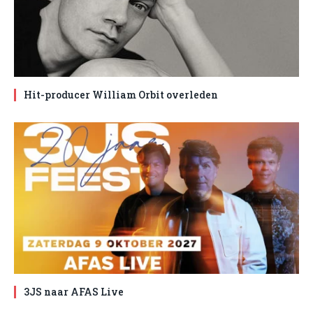
Hit-producer William Orbit overleden
3JS naar AFAS Live