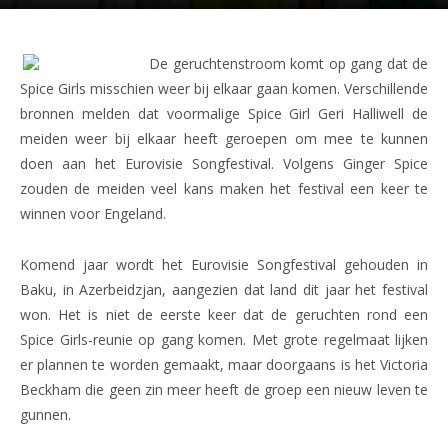
De geruchtenstroom komt op gang dat de
Spice Girls misschien weer bij elkaar gaan komen. Verschillende
bronnen melden dat voormalige Spice Girl Geri Halliwell de
meiden weer bij elkaar heeft geroepen om mee te kunnen
doen aan het Eurovisie Songfestival. Volgens Ginger Spice
zouden de meiden veel kans maken het festival een keer te
winnen voor Engeland.
Komend jaar wordt het Eurovisie Songfestival gehouden in
Baku, in Azerbeidzjan, aangezien dat land dit jaar het festival
won. Het is niet de eerste keer dat de geruchten rond een
Spice Girls-reunie op gang komen. Met grote regelmaat lijken
er plannen te worden gemaakt, maar doorgaans is het Victoria
Beckham die geen zin meer heeft de groep een nieuw leven te
gunnen.