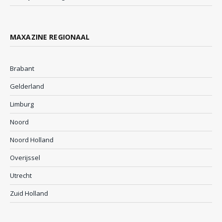
MAXAZINE REGIONAAL
Brabant
Gelderland
Limburg
Noord
Noord Holland
Overijssel
Utrecht
Zuid Holland