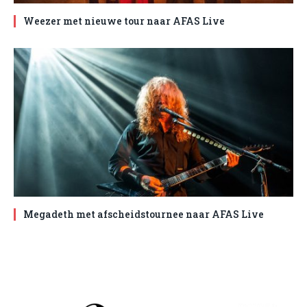
Weezer met nieuwe tour naar AFAS Live
Megadeth met afscheidstournee naar AFAS Live