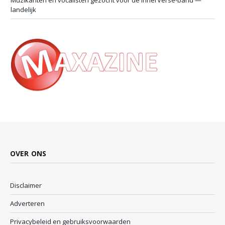
landelijk
OVER ONS
Disclaimer
Adverteren
Privacybeleid en gebruiksvoorwaarden