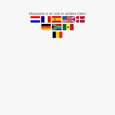
Maxazine is er ook in andere talen: