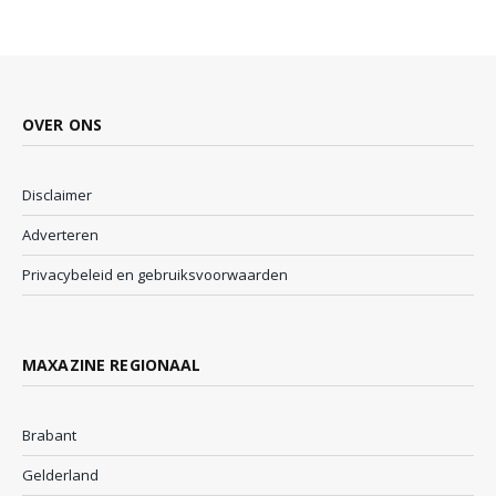
OVER ONS
Disclaimer
Adverteren
Privacybeleid en gebruiksvoorwaarden
MAXAZINE REGIONAAL
Brabant
Gelderland