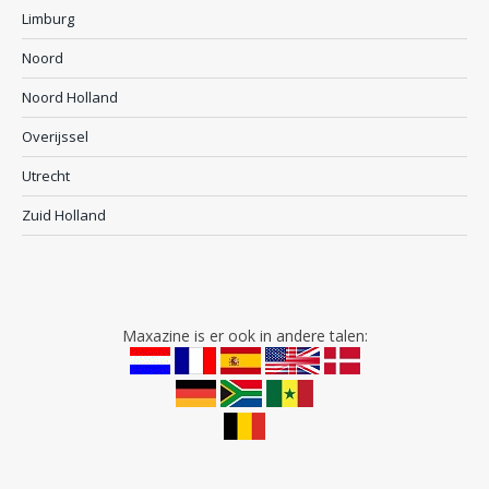
Limburg
Noord
Noord Holland
Overijssel
Utrecht
Zuid Holland
Maxazine is er ook in andere talen: