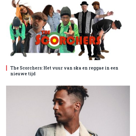
The Scorchers: Het vuur van ska en reggae in een
nieuwe tijd