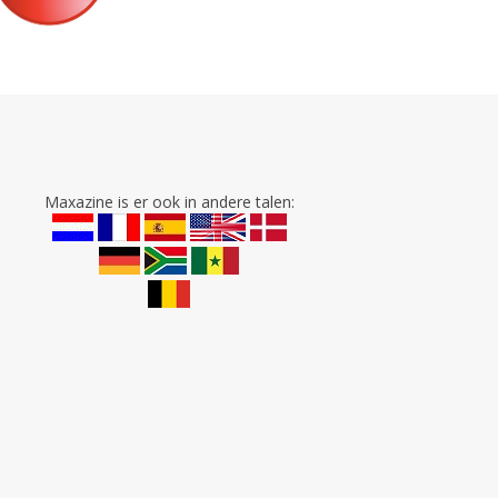
Maxazine is er ook in andere talen: