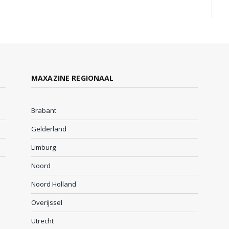
MAXAZINE REGIONAAL
Brabant
Gelderland
Limburg
Noord
Noord Holland
Overijssel
Utrecht