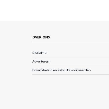
OVER ONS
Disclaimer
Adverteren
Privacybeleid en gebruiksvoorwaarden