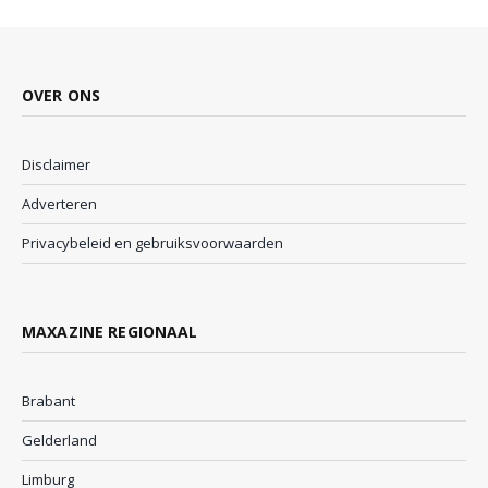
OVER ONS
Disclaimer
Adverteren
Privacybeleid en gebruiksvoorwaarden
MAXAZINE REGIONAAL
Brabant
Gelderland
Limburg