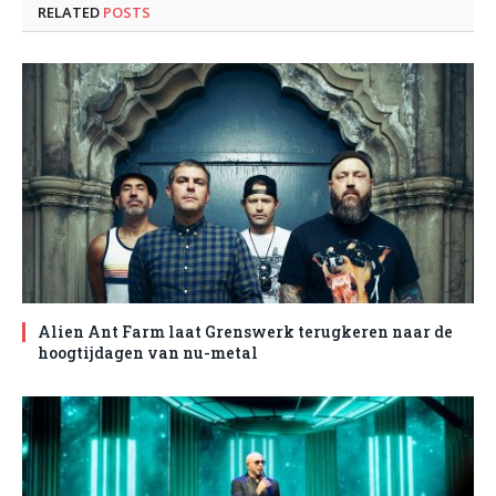
RELATED
POSTS
Alien Ant Farm laat Grenswerk terugkeren naar de
hoogtijdagen van nu-metal