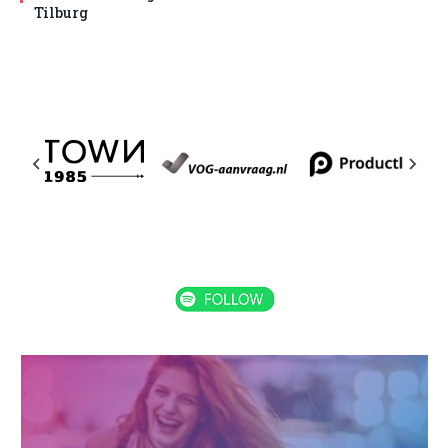
Tilburg