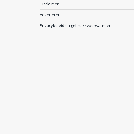
Disclaimer
Adverteren
Privacybeleid en gebruiksvoorwaarden