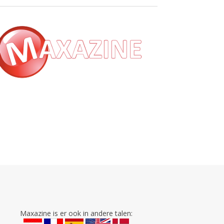
Maxazine is er ook in andere talen: