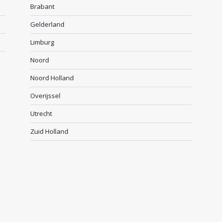
Brabant
Gelderland
Limburg
Noord
Noord Holland
Overijssel
Utrecht
Zuid Holland