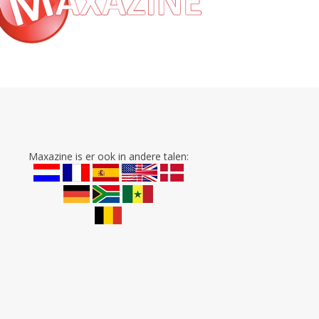
Maxazine is er ook in andere talen: