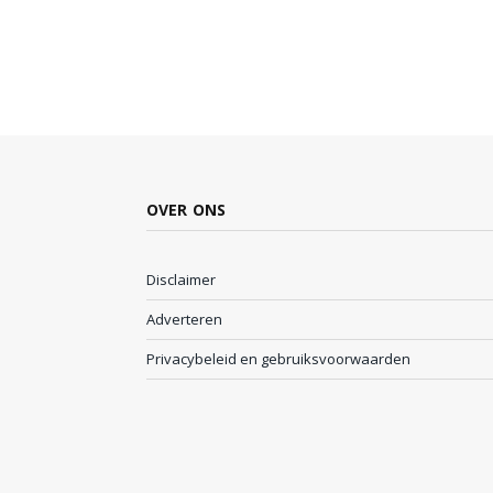
OVER ONS
Disclaimer
Adverteren
Privacybeleid en gebruiksvoorwaarden