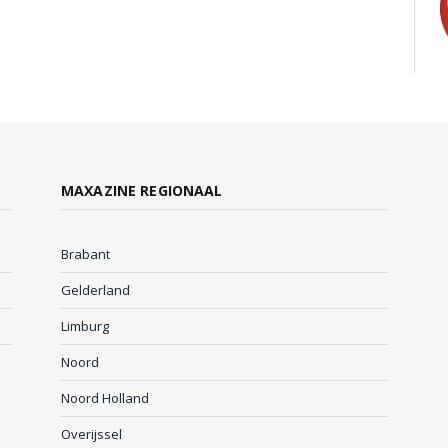
MAXAZINE REGIONAAL
Brabant
Gelderland
Limburg
Noord
Noord Holland
Overijssel