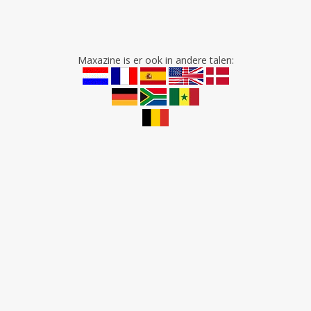
Maxazine is er ook in andere talen: