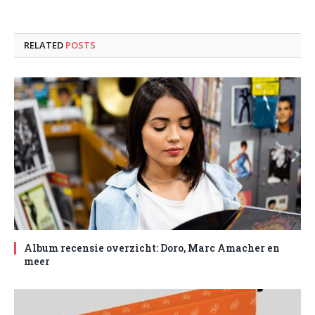
RELATED
POSTS
Album recensie overzicht: Doro, Marc Amacher en
meer