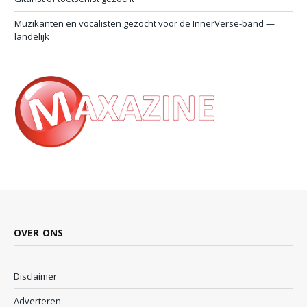
Muzikanten en vocalisten gezocht voor de InnerVerse-band —
landelijk
OVER ONS
Disclaimer
Adverteren