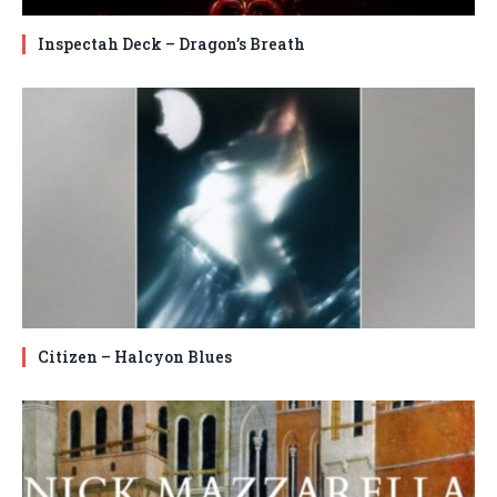
Inspectah Deck – Dragon’s Breath
Citizen – Halcyon Blues