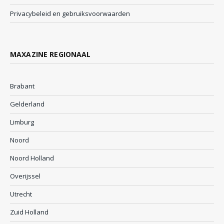
Privacybeleid en gebruiksvoorwaarden
MAXAZINE REGIONAAL
Brabant
Gelderland
Limburg
Noord
Noord Holland
Overijssel
Utrecht
Zuid Holland