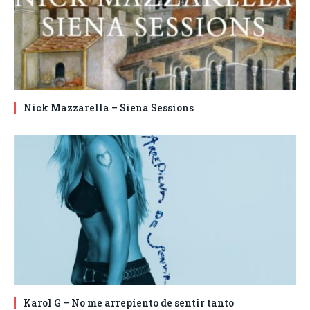
Nick Mazzarella – Siena Sessions
Karol G – No me arrepiento de sentir tanto