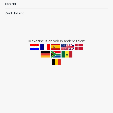
Utrecht
Zuid Holland
Maxazine is er ook in andere talen: