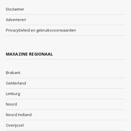
Disclaimer
Adverteren
Privacybeleid en gebruiksvoorwaarden
MAXAZINE REGIONAAL
Brabant
Gelderland
Limburg
Noord
Noord Holland
Overijssel