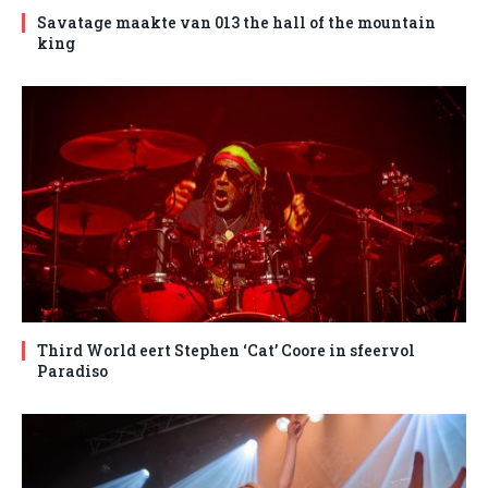
Savatage maakte van 013 the hall of the mountain
king
Third World eert Stephen ‘Cat’ Coore in sfeervol
Paradiso