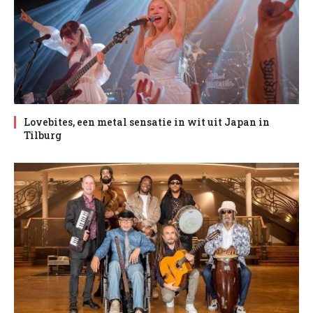
Lovebites, een metal sensatie in wit uit Japan in
Tilburg