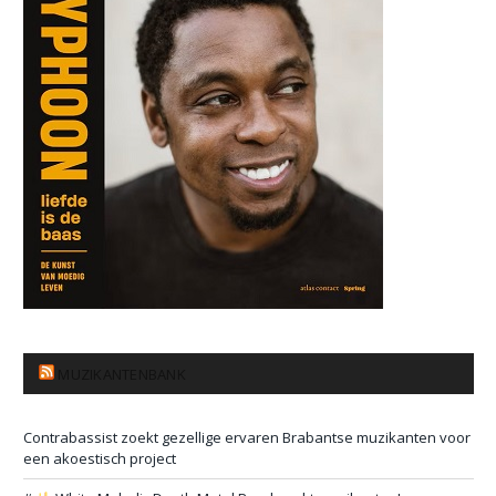
MUZIKANTENBANK
Contrabassist zoekt gezellige ervaren Brabantse muzikanten voor
een akoestisch project