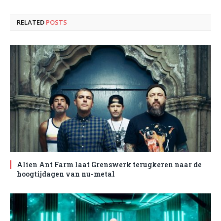
RELATED
POSTS
Alien Ant Farm laat Grenswerk terugkeren naar de
hoogtijdagen van nu-metal