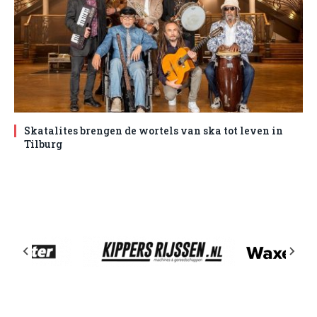
Skatalites brengen de wortels van ska tot leven in
Tilburg