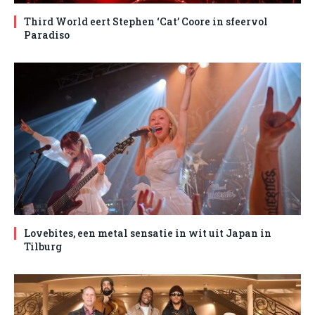
Third World eert Stephen ‘Cat’ Coore in sfeervol
Paradiso
Lovebites, een metal sensatie in wit uit Japan in
Tilburg