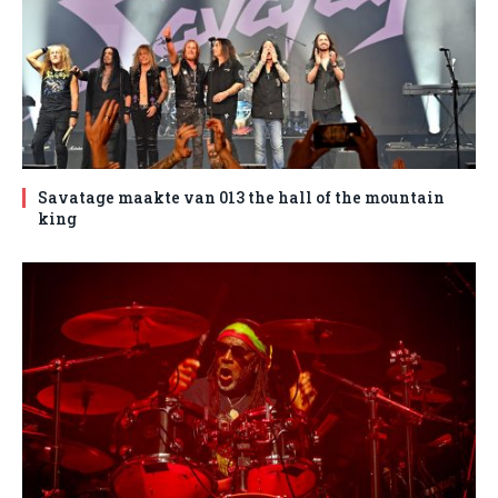
Savatage maakte van 013 the hall of the mountain
king