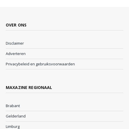
OVER ONS
Disclaimer
Adverteren
Privacybeleid en gebruiksvoorwaarden
MAXAZINE REGIONAAL
Brabant
Gelderland
Limburg