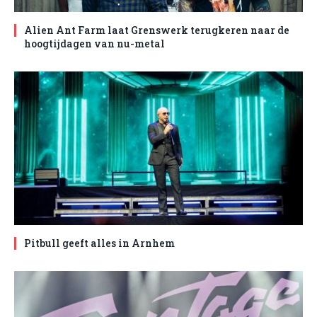
Alien Ant Farm laat Grenswerk terugkeren naar de
hoogtijdagen van nu-metal
Pitbull geeft alles in Arnhem