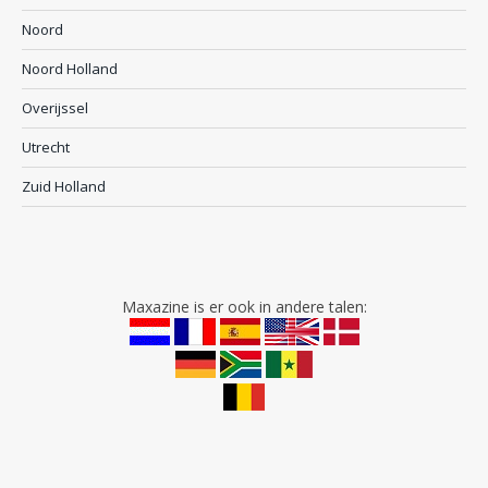
Noord
Noord Holland
Overijssel
Utrecht
Zuid Holland
Maxazine is er ook in andere talen: