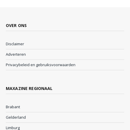
OVER ONS
Disclaimer
Adverteren
Privacybeleid en gebruiksvoorwaarden
MAXAZINE REGIONAAL
Brabant
Gelderland
Limburg