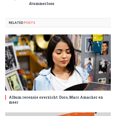
drummerloos
RELATED
POSTS
Album recensie overzicht: Doro, Marc Amacher en
meer