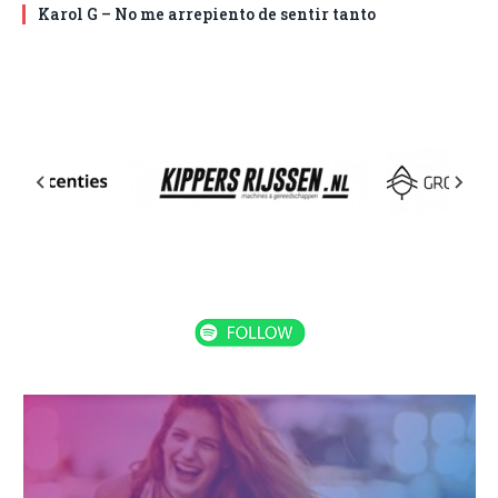
Karol G – No me arrepiento de sentir tanto