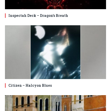
Inspectah Deck – Dragon’s Breath
Citizen – Halcyon Blues