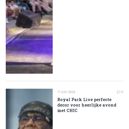
11 JULI 2026
0
Royal Park Live perfecte
decor voor heerlijke avond
met CHIC