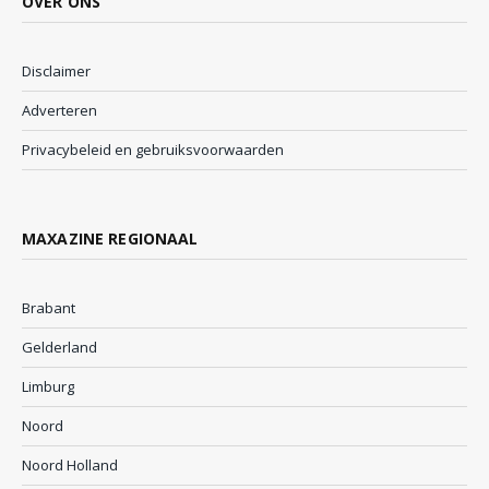
OVER ONS
Disclaimer
Adverteren
Privacybeleid en gebruiksvoorwaarden
MAXAZINE REGIONAAL
Brabant
Gelderland
Limburg
Noord
Noord Holland