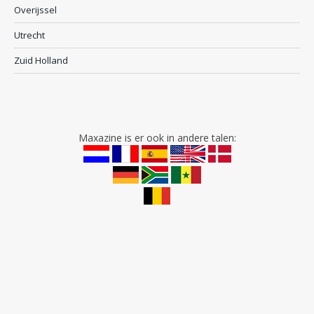
Overijssel
Utrecht
Zuid Holland
Maxazine is er ook in andere talen: