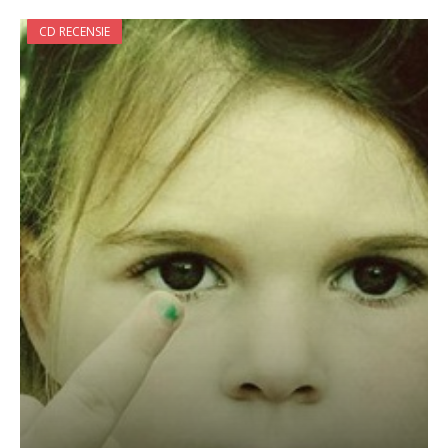
CD RECENSIE