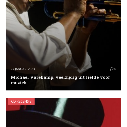
27 JANUARI 2023
0
Michael Varekamp, veelzijdig uit liefde voor
muziek
CD RECENSIE