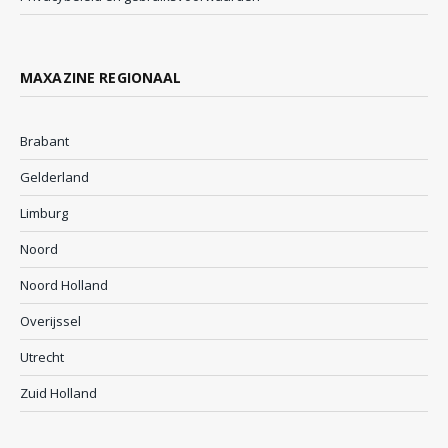
MAXAZINE REGIONAAL
Brabant
Gelderland
Limburg
Noord
Noord Holland
Overijssel
Utrecht
Zuid Holland