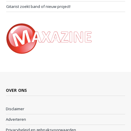
Gitarist zoekt band of nieuw project!
OVER ONS
Disclaimer
Adverteren
Privacybeleid en gebruiksvoorwaarden