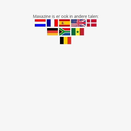
Maxazine is er ook in andere talen: