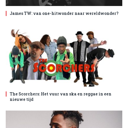
James TW: van one-hitwonder naar wereldwonder?
The Scorchers: Het vuur van ska en reggae in een
nieuwe tijd