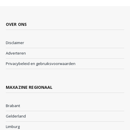
OVER ONS
Disclaimer
Adverteren
Privacybeleid en gebruiksvoorwaarden
MAXAZINE REGIONAAL
Brabant
Gelderland
Limburg