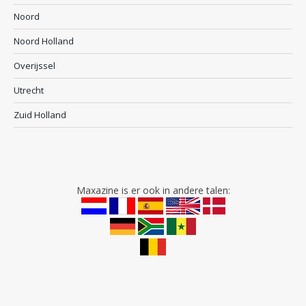
Noord
Noord Holland
Overijssel
Utrecht
Zuid Holland
Maxazine is er ook in andere talen: