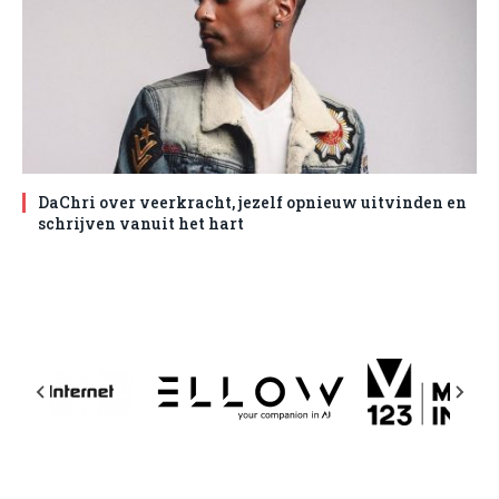
DaChri over veerkracht, jezelf opnieuw uitvinden en
schrijven vanuit het hart