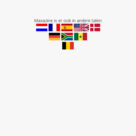
Maxazine is er ook in andere talen: