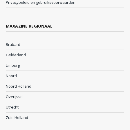
Privacybeleid en gebruiksvoorwaarden
MAXAZINE REGIONAAL
Brabant
Gelderland
Limburg
Noord
Noord Holland
Overijssel
Utrecht
Zuid Holland