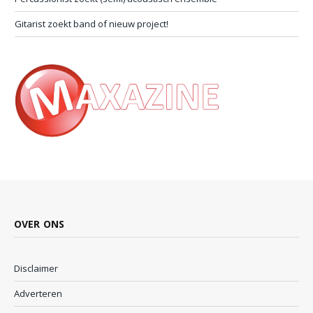
Gitarist zoekt band of nieuw project!
OVER ONS
Disclaimer
Adverteren