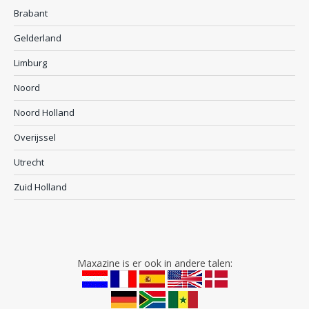
Brabant
Gelderland
Limburg
Noord
Noord Holland
Overijssel
Utrecht
Zuid Holland
Maxazine is er ook in andere talen: