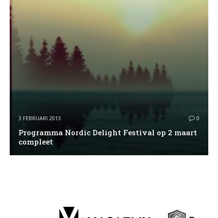
3 FEBRUARI 2013
0
Programma Nordic Delight Festival op 2 maart
compleet