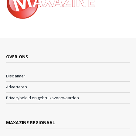
OVER ONS
Disclaimer
Adverteren
Privacybeleid en gebruiksvoorwaarden
MAXAZINE REGIONAAL