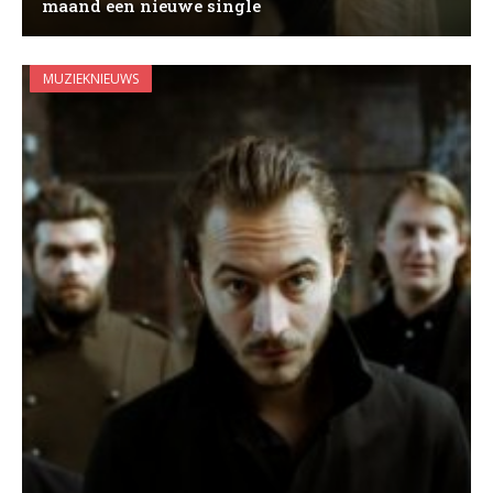
maand een nieuwe single
MUZIEKNIEUWS