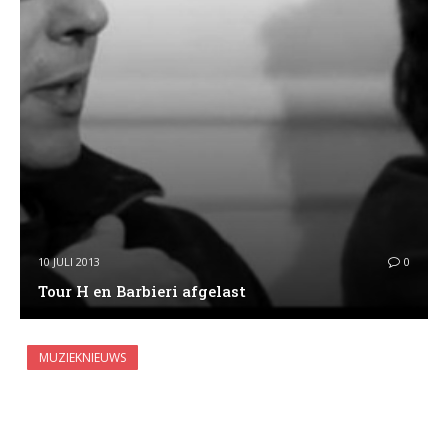
10 JULI 2013
0
Tour H en Barbieri afgelast
MUZIEKNIEUWS