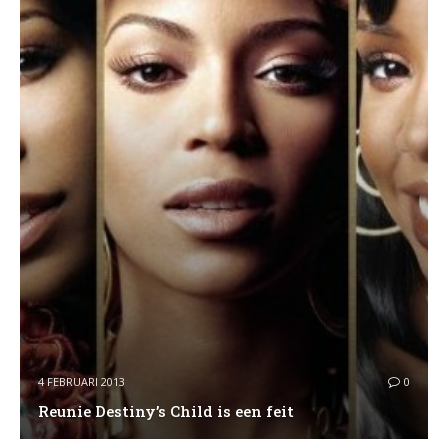
4 FEBRUARI 2013
0
Reunie Destiny’s Child is een feit