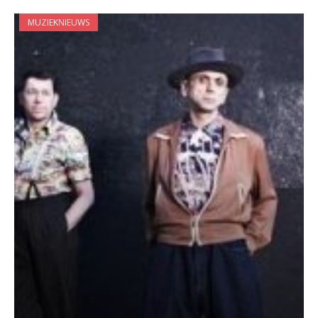
MUZIEKNIEUWS