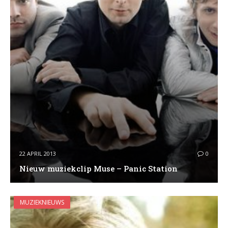
22 APRIL 2013
0
Nieuw muziekclip Muse – Panic Station
MUZIEKNIEUWS