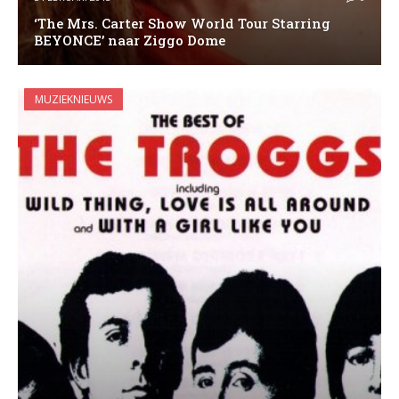
‘The Mrs. Carter Show World Tour Starring
BEYONCE’ naar Ziggo Dome
MUZIEKNIEUWS