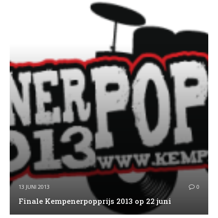
13 JUNI 2013
0
Finale Kempenerpopprijs 2013 op 22 juni