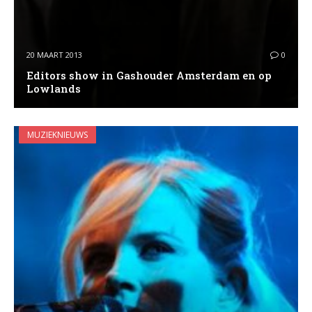
20 MAART 2013
0
Editors show in Gashouder Amsterdam en op
Lowlands
MUZIEKNIEUWS