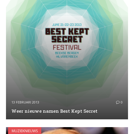
13 FEBRUARI 2013
0
Weer nieuwe namen Best Kept Secret
MUZIEKNIEUWS