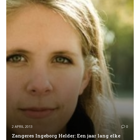
2 APRIL 2013
0
Zangeres Ingeborg Helder: Een jaar lang elke