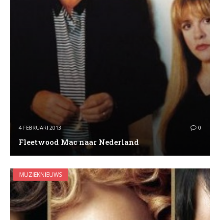
4 FEBRUARI 2013
0
Fleetwood Mac naar Nederland
MUZIEKNIEUWS