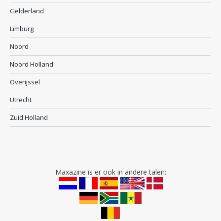
Gelderland
Limburg
Noord
Noord Holland
Overijssel
Utrecht
Zuid Holland
Maxazine is er ook in andere talen: