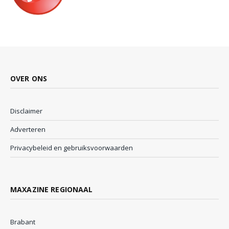
OVER ONS
Disclaimer
Adverteren
Privacybeleid en gebruiksvoorwaarden
MAXAZINE REGIONAAL
Brabant