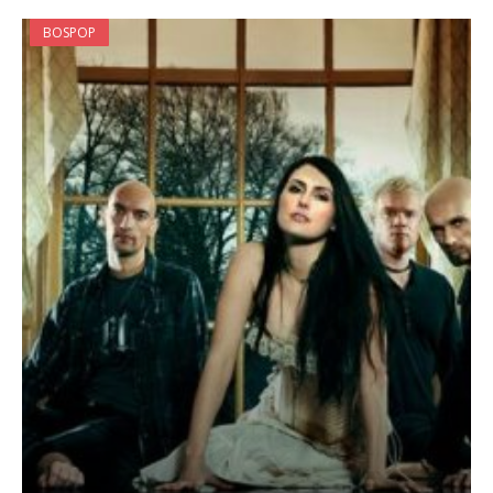
BOSPOP