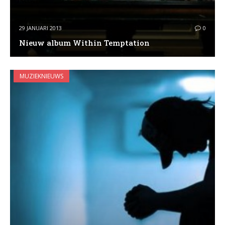
29 JANUARI 2013
0
Nieuw album Within Temptation
MUZIEKNIEUWS