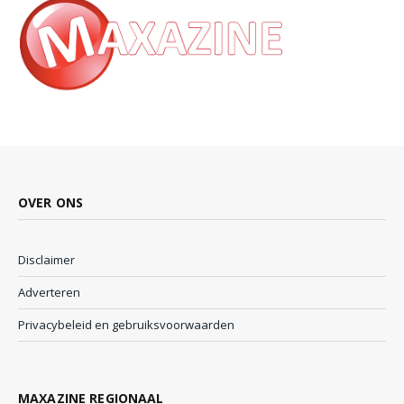
OVER ONS
Disclaimer
Adverteren
Privacybeleid en gebruiksvoorwaarden
MAXAZINE REGIONAAL