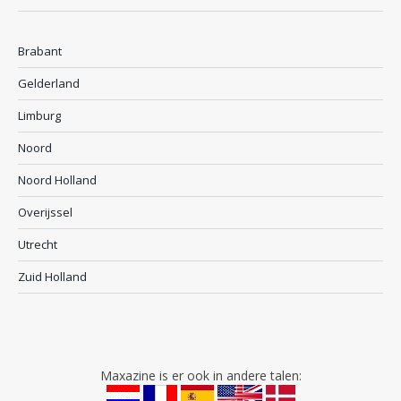
Brabant
Gelderland
Limburg
Noord
Noord Holland
Overijssel
Utrecht
Zuid Holland
Maxazine is er ook in andere talen: