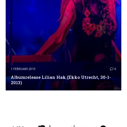
1 FEBRUARI 2013
0
Albumrelease Lilian Hak (Ekko Utrecht, 30-1-
2013)