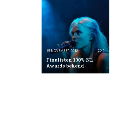
15 NOVEMBER 2012
0
Finalisten 100% NL
Awards bekend