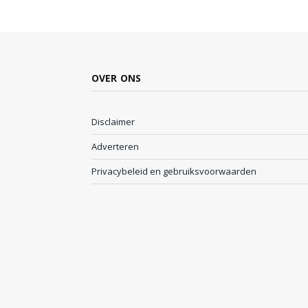
OVER ONS
Disclaimer
Adverteren
Privacybeleid en gebruiksvoorwaarden