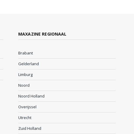
MAXAZINE REGIONAAL
Brabant
Gelderland
Limburg
Noord
Noord Holland
Overijssel
Utrecht
Zuid Holland