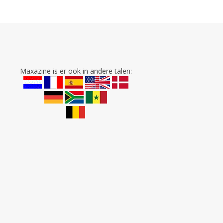
Maxazine is er ook in andere talen: