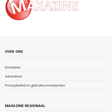
OVER ONS
Disclaimer
Adverteren
Privacybeleid en gebruiksvoorwaarden
MAXAZINE REGIONAAL