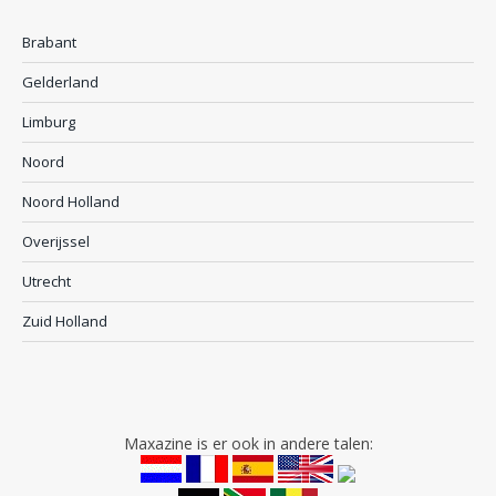
Brabant
Gelderland
Limburg
Noord
Noord Holland
Overijssel
Utrecht
Zuid Holland
Maxazine is er ook in andere talen: