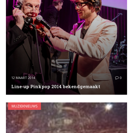
12 MAART 2014
0
Line-up Pinkpop 2014 bekendgemaakt
MUZIEKNIEUWS