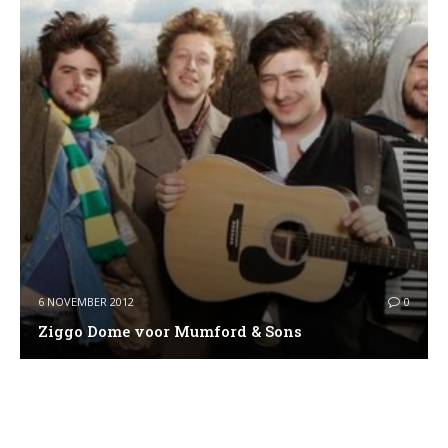
6 NOVEMBER 2012
0
Ziggo Dome voor Mumford & Sons