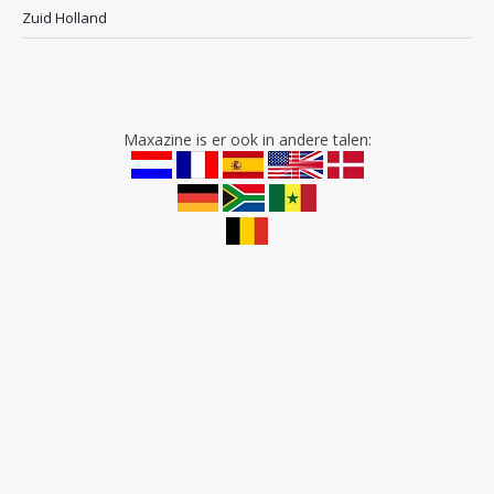
Zuid Holland
Maxazine is er ook in andere talen: