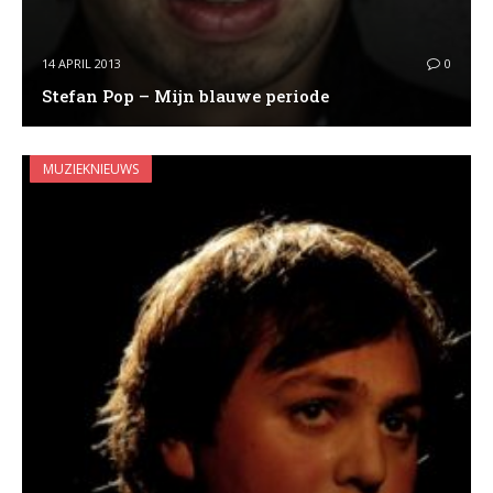
14 APRIL 2013
0
Stefan Pop – Mijn blauwe periode
MUZIEKNIEUWS