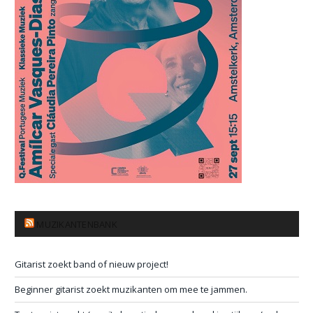
MUZIKANTENBANK
Gitarist zoekt band of nieuw project!
Beginner gitarist zoekt muzikanten om mee te jammen.