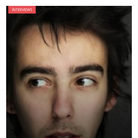
INTERVIEWS