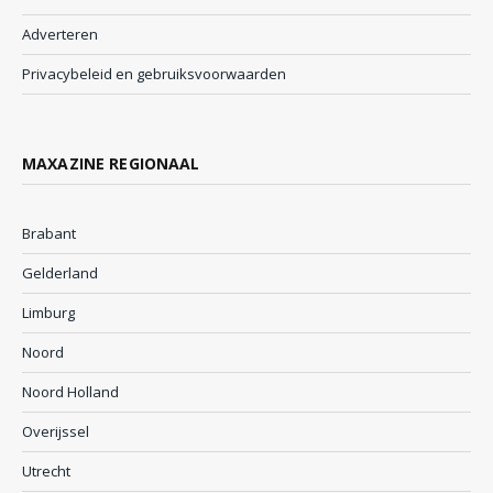
Adverteren
Privacybeleid en gebruiksvoorwaarden
MAXAZINE REGIONAAL
Brabant
Gelderland
Limburg
Noord
Noord Holland
Overijssel
Utrecht