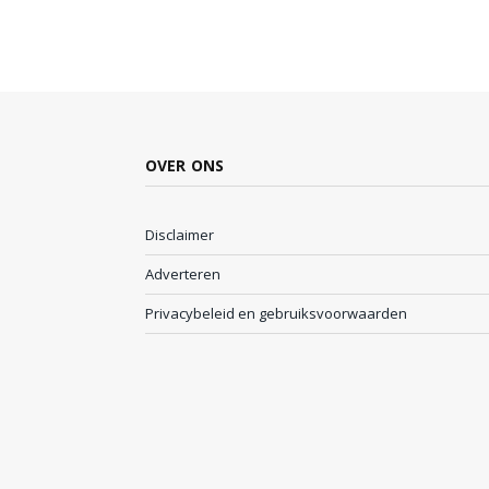
OVER ONS
Disclaimer
Adverteren
Privacybeleid en gebruiksvoorwaarden