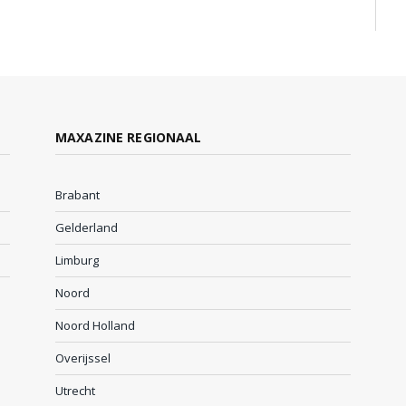
MAXAZINE REGIONAAL
Brabant
Gelderland
Limburg
Noord
Noord Holland
Overijssel
Utrecht