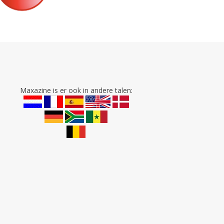
Maxazine is er ook in andere talen: