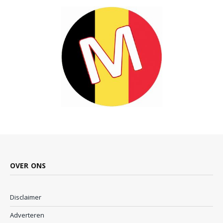
OVER ONS
Disclaimer
Adverteren