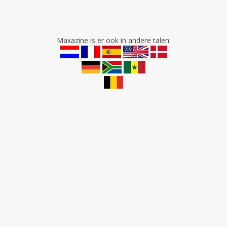
Maxazine is er ook in andere talen: