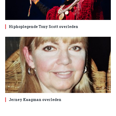
Hiphoplegende Tony Scott overleden
Jerney Kaagman overleden