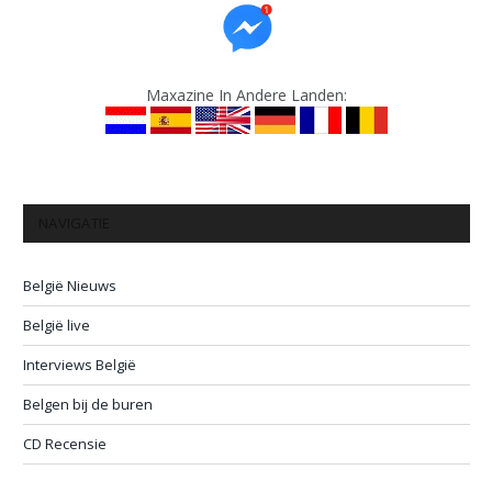
Maxazine In Andere Landen:
NAVIGATIE
België Nieuws
België live
Interviews België
Belgen bij de buren
CD Recensie