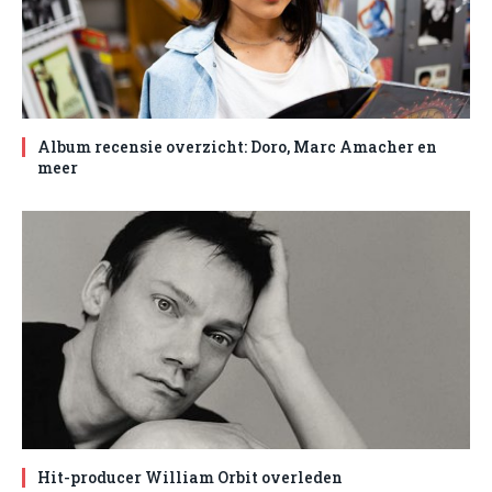
Album recensie overzicht: Doro, Marc Amacher en
meer
Hit-producer William Orbit overleden