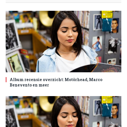
Album recensie overzicht: Motörhead, Marco
Benevento en meer