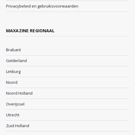
Privacybeleid en gebruiksvoorwaarden
MAXAZINE REGIONAAL
Brabant
Gelderland
Limburg
Noord
Noord Holland
Overijssel
Utrecht
Zuid Holland