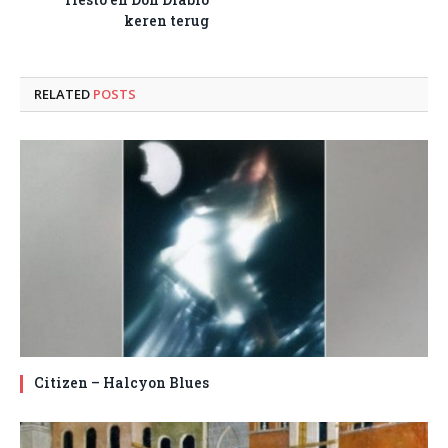
keren terug
RELATED
POSTS
Citizen – Halcyon Blues