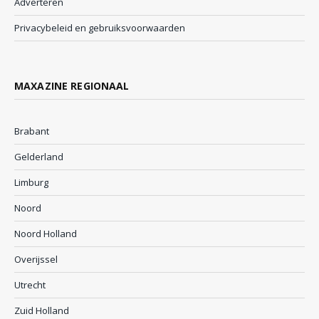
Adverteren
Privacybeleid en gebruiksvoorwaarden
MAXAZINE REGIONAAL
Brabant
Gelderland
Limburg
Noord
Noord Holland
Overijssel
Utrecht
Zuid Holland