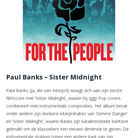
Paul Banks – Sister Midnight
Paul Banks (Ja, die van Interpol) waagt zich aan zijn eerste
filmscore met ‘Sister Midnight’, waarin hij Iggy Pop covers
combineert met instrumentale composities. Het album bevat
onder andere zijn donkere interpretaties van ‘Gimme Danger’
en ‘Sister Midnight’, waarin Banks zijn karakteristieke baritone
gebruikt om de klassiekers een nieuwe dimensie te geven. De
instrumentale stukken tonen een andere kant van zijn