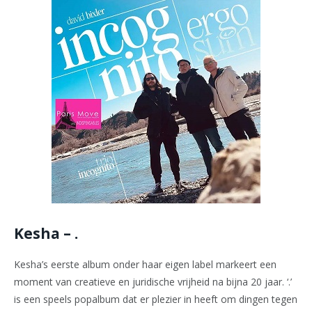
Kesha – .
Kesha’s eerste album onder haar eigen label markeert een
moment van creatieve en juridische vrijheid na bijna 20 jaar. ‘.’
is een speels popalbum dat er plezier in heeft om dingen tegen