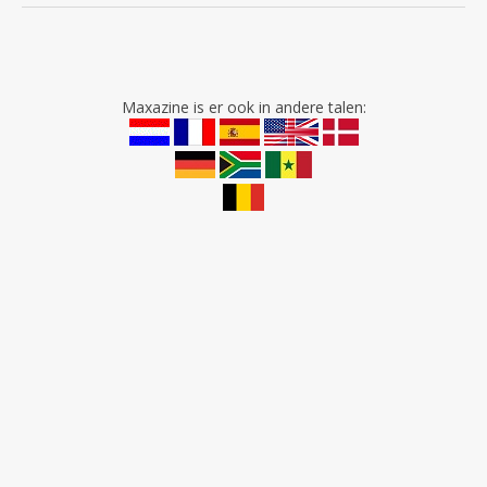
Maxazine is er ook in andere talen: