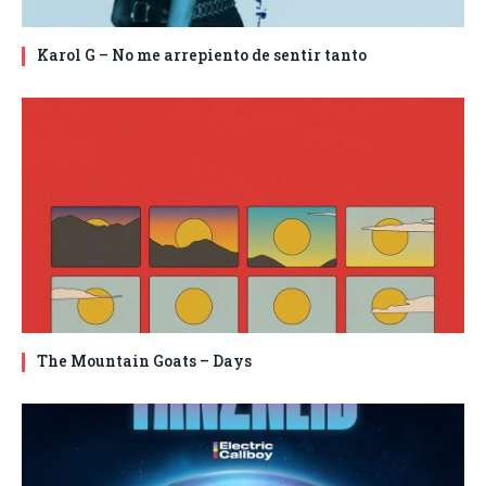
Karol G – No me arrepiento de sentir tanto
The Mountain Goats – Days