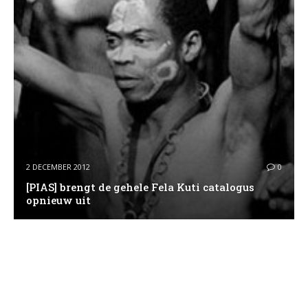
2 DECEMBER 2012
0
[PIAS] brengt de gehele Fela Kuti catalogus
opnieuw uit