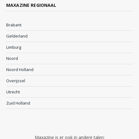
MAXAZINE REGIONAAL
Brabant
Gelderland
Limburg
Noord
Noord Holland
Overijssel
Utrecht
Zuid Holland
Maxazine is er ook in andere talen: