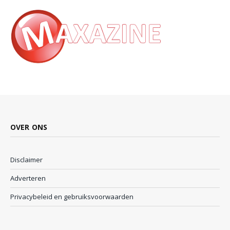
OVER ONS
Disclaimer
Adverteren
Privacybeleid en gebruiksvoorwaarden