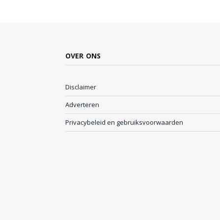
OVER ONS
Disclaimer
Adverteren
Privacybeleid en gebruiksvoorwaarden