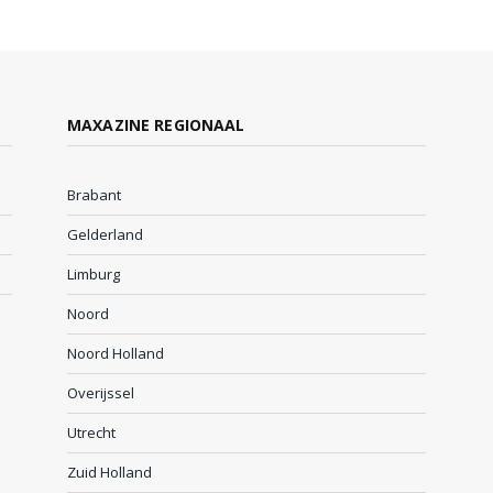
MAXAZINE REGIONAAL
Brabant
Gelderland
Limburg
Noord
Noord Holland
Overijssel
Utrecht
Zuid Holland