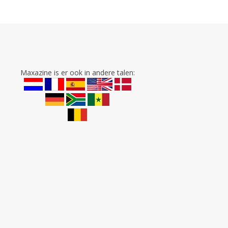
Maxazine is er ook in andere talen: