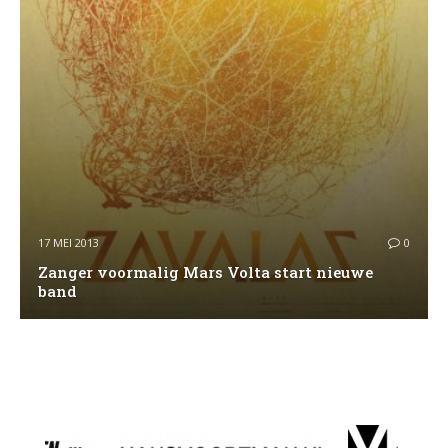
17 MEI 2013
0
Zanger voormalig Mars Volta start nieuwe
band