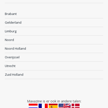
Brabant
Gelderland
Limburg
Noord
Noord Holland
Overijssel
Utrecht
Zuid Holland
Maxazine is er ook in andere talen: