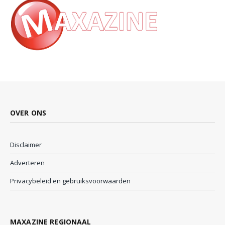
OVER ONS
Disclaimer
Adverteren
Privacybeleid en gebruiksvoorwaarden
MAXAZINE REGIONAAL