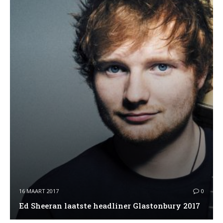
16 MAART 2017
0
Ed Sheeran laatste headliner Glastonbury 2017