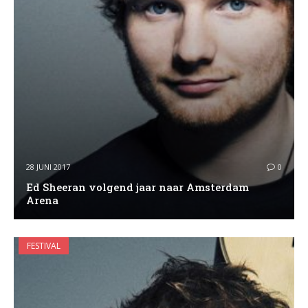
28 JUNI 2017
0
Ed Sheeran volgend jaar naar Amsterdam
Arena
FESTIVAL