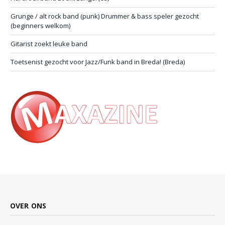
Grunge / alt rock band (punk) Drummer & bass speler gezocht
(beginners welkom)
Gitarist zoekt leuke band
Toetsenist gezocht voor Jazz/Funk band in Breda! (Breda)
OVER ONS