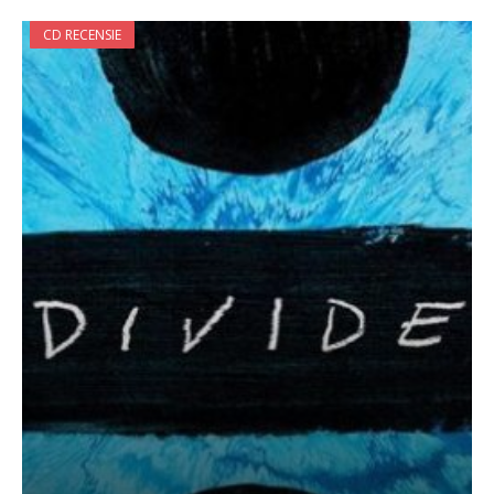
CD RECENSIE