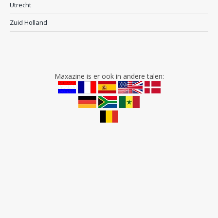
Utrecht
Zuid Holland
Maxazine is er ook in andere talen: