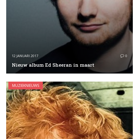
12 JANUARI 2017
0
Nieuw album Ed Sheeran in maart
MUZIEKNIEUWS