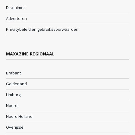
Disclaimer
Adverteren
Privacybeleid en gebruiksvoorwaarden
MAXAZINE REGIONAAL
Brabant
Gelderland
Limburg
Noord
Noord Holland
Overijssel