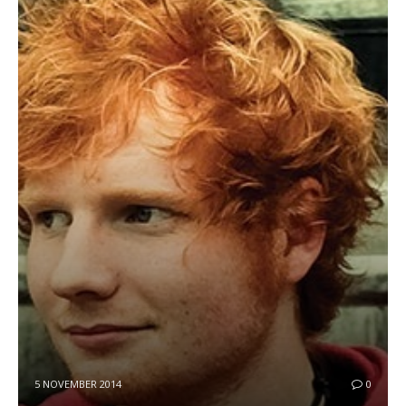
5 NOVEMBER 2014
0