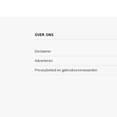
OVER ONS
Disclaimer
Adverteren
Privacybeleid en gebruiksvoorwaarden