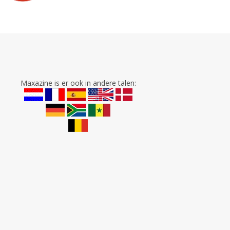
Maxazine is er ook in andere talen: