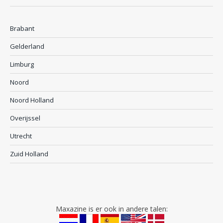
Brabant
Gelderland
Limburg
Noord
Noord Holland
Overijssel
Utrecht
Zuid Holland
Maxazine is er ook in andere talen: