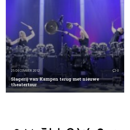
25 DECEMBER 2012
0
Slagerij van Kampen terug met nieuwe
theatertour