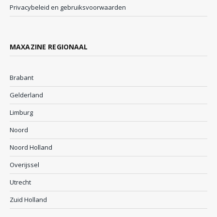
Privacybeleid en gebruiksvoorwaarden
MAXAZINE REGIONAAL
Brabant
Gelderland
Limburg
Noord
Noord Holland
Overijssel
Utrecht
Zuid Holland