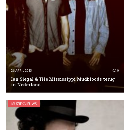
26 APRIL 2013
0
Ian Siegal & THe Mississippi Mudbloods terug
in Nederland
MUZIEKNIEUWS