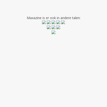
Maxazine is er ook in andere talen: