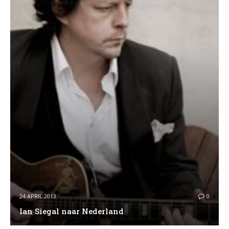
24 APRIL 2013
0
Ian Siegal naar Nederland