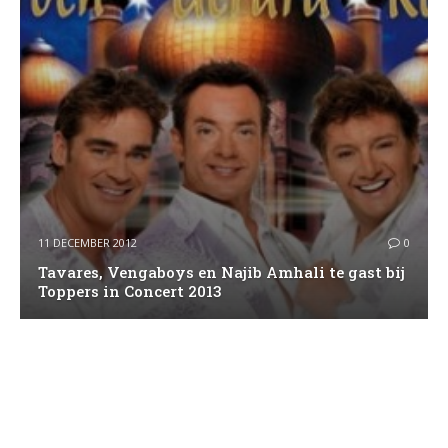
11 DECEMBER 2012
0
Tavares, Vengaboys en Najib Amhali te gast bij
Toppers in Concert 2013