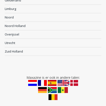
Gelderland
Limburg
Noord
Noord Holland
Overijssel
Utrecht
Zuid Holland
Maxazine is er ook in andere talen: