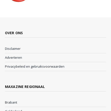
OVER ONS
Disclaimer
Adverteren
Privacybeleid en gebruiksvoorwaarden
MAXAZINE REGIONAAL
Brabant