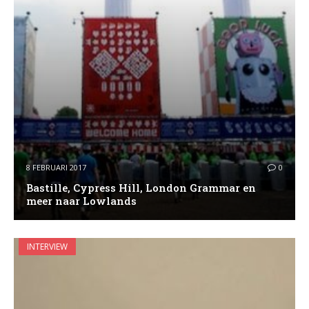
8 FEBRUARI 2017
0
Bastille, Cypress Hill, London Grammar en
meer naar Lowlands
INTERVIEW