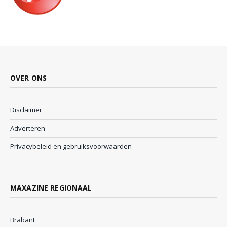
OVER ONS
Disclaimer
Adverteren
Privacybeleid en gebruiksvoorwaarden
MAXAZINE REGIONAAL
Brabant