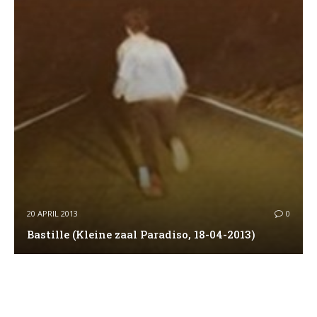
20 APRIL 2013
0
Bastille (Kleine zaal Paradiso, 18-04-2013)