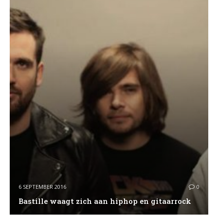
6 SEPTEMBER 2016
0
Bastille waagt zich aan hiphop en gitaarrock