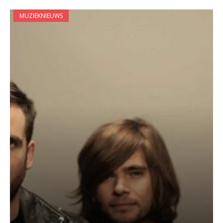
MUZIEKNIEUWS