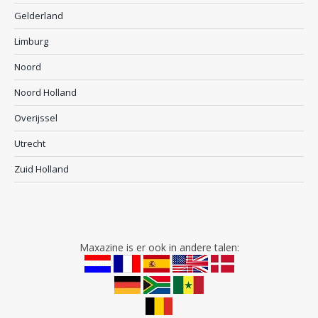
Gelderland
Limburg
Noord
Noord Holland
Overijssel
Utrecht
Zuid Holland
Maxazine is er ook in andere talen: