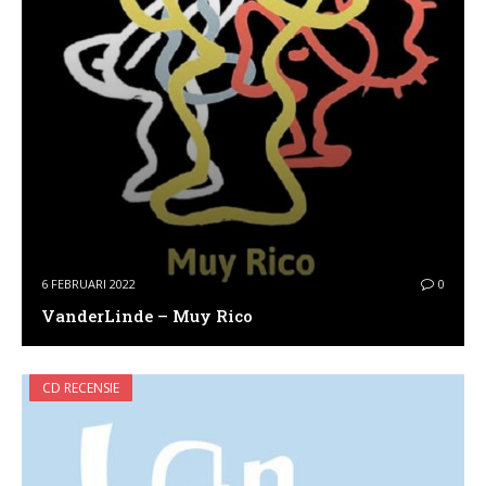
6 FEBRUARI 2022
0
VanderLinde – Muy Rico
CD RECENSIE