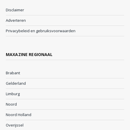
Disclaimer
Adverteren
Privacybeleid en gebruiksvoorwaarden
MAXAZINE REGIONAAL
Brabant
Gelderland
Limburg
Noord
Noord Holland
Overijssel