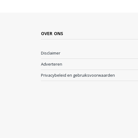
OVER ONS
Disclaimer
Adverteren
Privacybeleid en gebruiksvoorwaarden