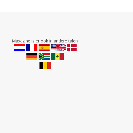
Maxazine is er ook in andere talen: