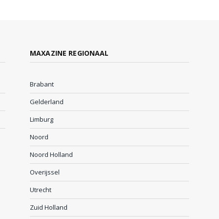
MAXAZINE REGIONAAL
Brabant
Gelderland
Limburg
Noord
Noord Holland
Overijssel
Utrecht
Zuid Holland