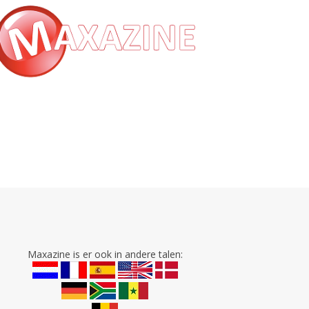
Maxazine is er ook in andere talen: