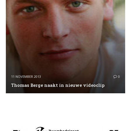
11 NOVEMBER 2013
0
Thomas Berge naakt in nieuwe videoclip