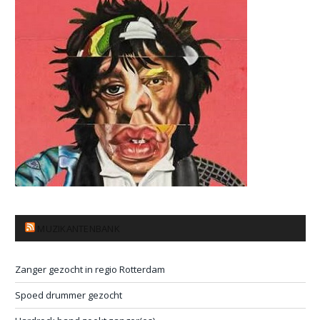
MUZIKANTENBANK
Zanger gezocht in regio Rotterdam
Spoed drummer gezocht