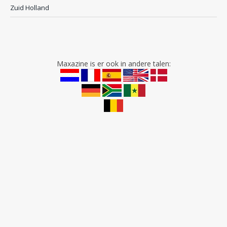
Zuid Holland
Maxazine is er ook in andere talen: