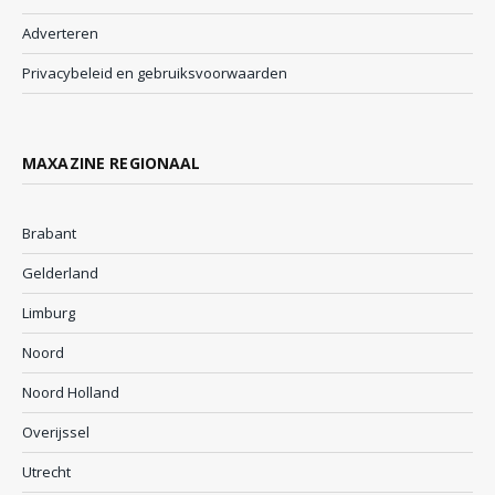
Adverteren
Privacybeleid en gebruiksvoorwaarden
MAXAZINE REGIONAAL
Brabant
Gelderland
Limburg
Noord
Noord Holland
Overijssel
Utrecht