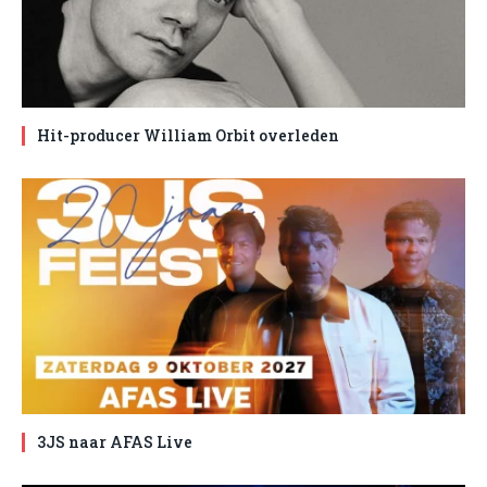
Hit-producer William Orbit overleden
3JS naar AFAS Live