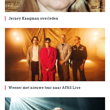
Jerney Kaagman overleden
Weezer met nieuwe tour naar AFAS Live