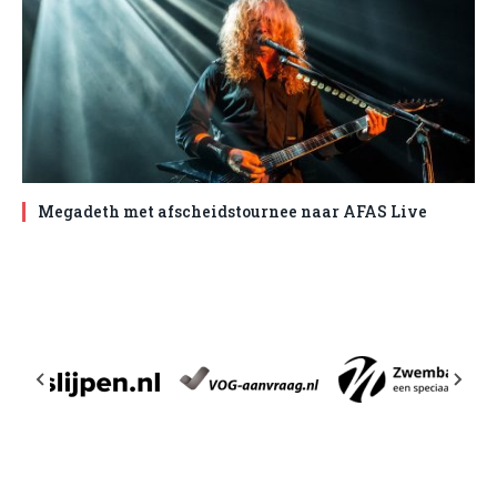
Megadeth met afscheidstournee naar AFAS Live