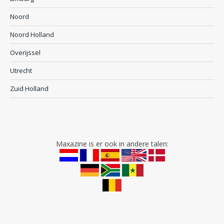
Noord
Noord Holland
Overijssel
Utrecht
Zuid Holland
Maxazine is er ook in andere talen: