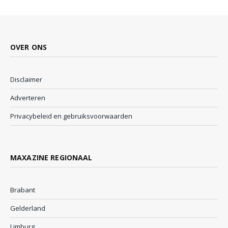
OVER ONS
Disclaimer
Adverteren
Privacybeleid en gebruiksvoorwaarden
MAXAZINE REGIONAAL
Brabant
Gelderland
Limburg